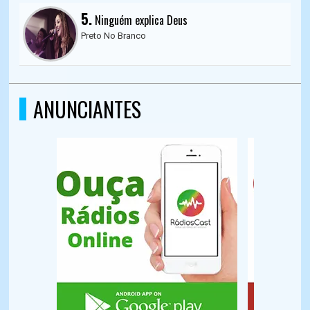
5.
Ninguém explica Deus
Preto No Branco
ANUNCIANTES