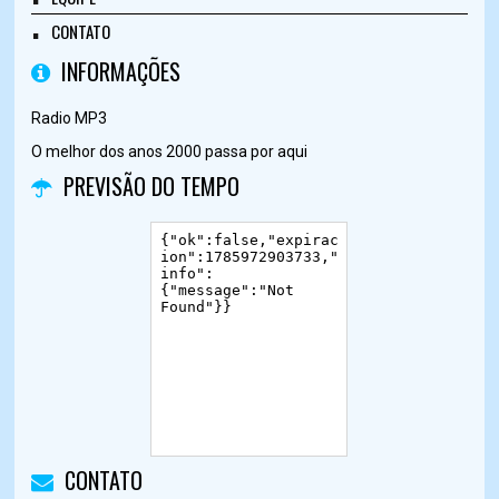
CONTATO
INFORMAÇÕES
Radio MP3
O melhor dos anos 2000 passa por aqui
PREVISÃO DO TEMPO
CONTATO