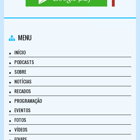
MENU
INÍCIO
PODCASTS
SOBRE
NOTÍCIAS
RECADOS
PROGRAMAÇÃO
EVENTOS
FOTOS
VÍDEOS
EQUIPE