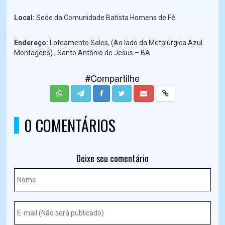
Local:
Sede da Comunidade Batista Homens de Fé
Endereço:
Loteamento Sales, (Ao lado da Metalúrgica Azul
Montagens) , Santo Antônio de Jesus – BA
#Compartilhe
0 COMENTÁRIOS
Deixe seu comentário