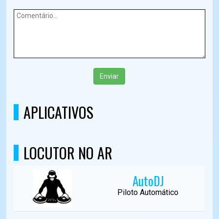
Enviar
APLICATIVOS
LOCUTOR NO AR
AutoDJ
Piloto Automático