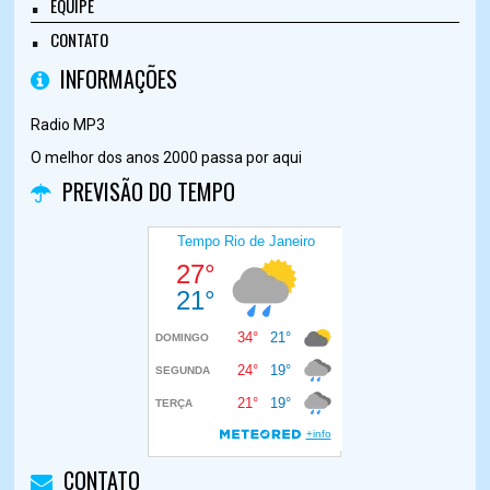
EQUIPE
CONTATO
INFORMAÇÕES
Radio MP3
O melhor dos anos 2000 passa por aqui
PREVISÃO DO TEMPO
CONTATO