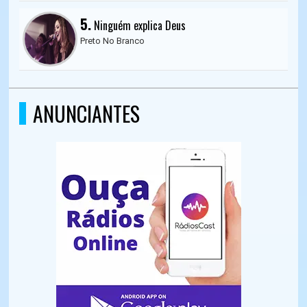
5.
Ninguém explica Deus
Preto No Branco
ANUNCIANTES