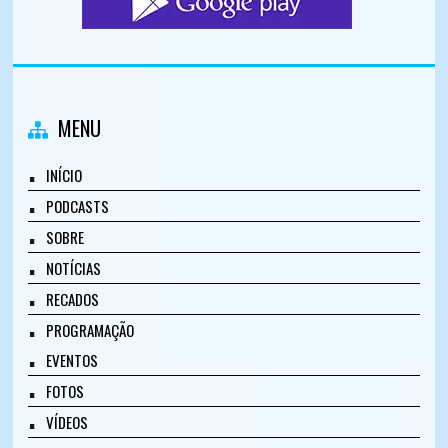
MENU
INÍCIO
PODCASTS
SOBRE
NOTÍCIAS
RECADOS
PROGRAMAÇÃO
EVENTOS
FOTOS
VÍDEOS