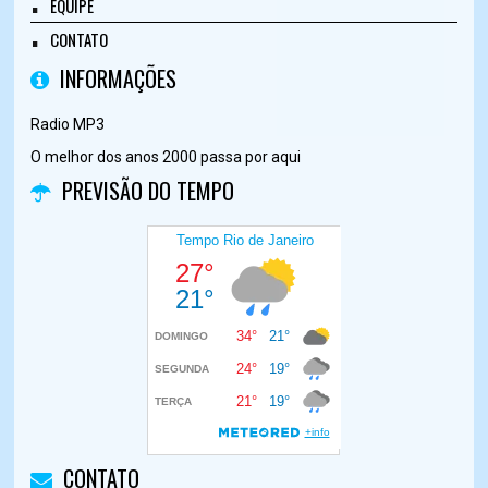
EQUIPE
CONTATO
INFORMAÇÕES
Radio MP3
O melhor dos anos 2000 passa por aqui
PREVISÃO DO TEMPO
CONTATO