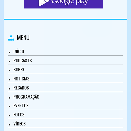
MENU
INÍCIO
PODCASTS
SOBRE
NOTÍCIAS
RECADOS
PROGRAMAÇÃO
EVENTOS
FOTOS
VÍDEOS