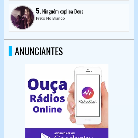
5.
Ninguém explica Deus
Preto No Branco
ANUNCIANTES