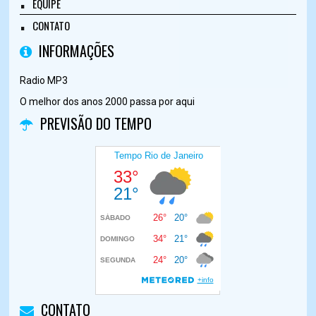
EQUIPE
CONTATO
INFORMAÇÕES
Radio MP3
O melhor dos anos 2000 passa por aqui
PREVISÃO DO TEMPO
CONTATO