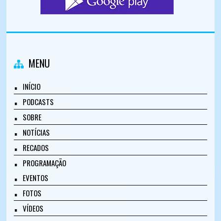
MENU
INÍCIO
PODCASTS
SOBRE
NOTÍCIAS
RECADOS
PROGRAMAÇÃO
EVENTOS
FOTOS
VÍDEOS