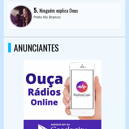
5.
Ninguém explica Deus
Preto No Branco
ANUNCIANTES