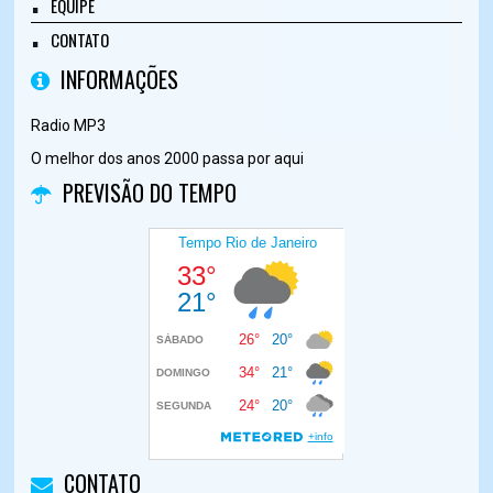
EQUIPE
CONTATO
INFORMAÇÕES
Radio MP3
O melhor dos anos 2000 passa por aqui
PREVISÃO DO TEMPO
CONTATO