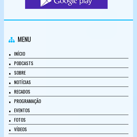
MENU
INÍCIO
PODCASTS
SOBRE
NOTÍCIAS
RECADOS
PROGRAMAÇÃO
EVENTOS
FOTOS
VÍDEOS