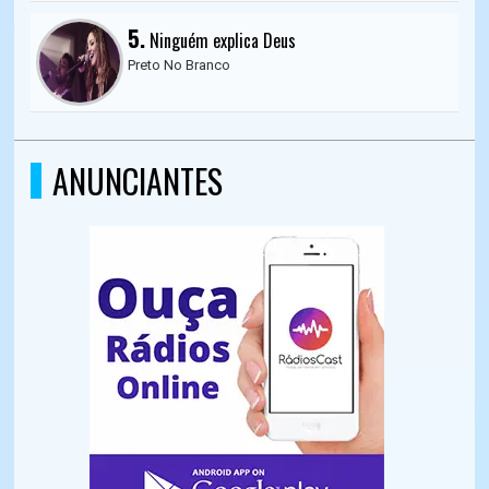
5.
Ninguém explica Deus
Preto No Branco
ANUNCIANTES