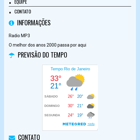
EQUIPE
CONTATO
INFORMAÇÕES
Radio MP3
O melhor dos anos 2000 passa por aqui
PREVISÃO DO TEMPO
CONTATO