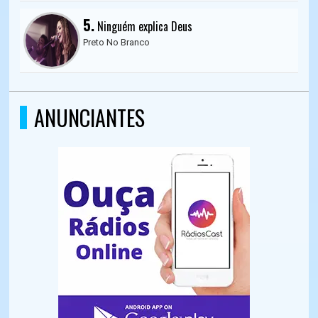
5.
Ninguém explica Deus
Preto No Branco
ANUNCIANTES