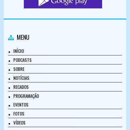
MENU
INÍCIO
PODCASTS
SOBRE
NOTÍCIAS
RECADOS
PROGRAMAÇÃO
EVENTOS
FOTOS
VÍDEOS