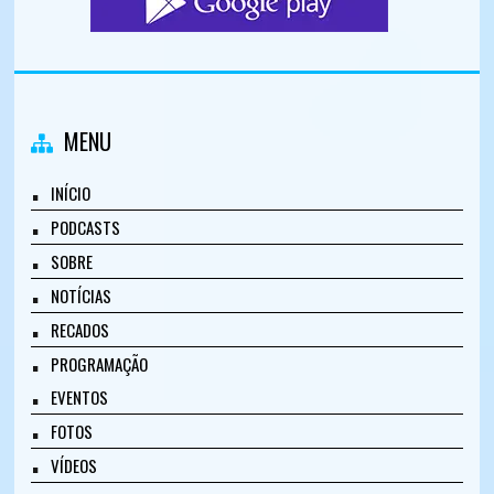
MENU
INÍCIO
PODCASTS
SOBRE
NOTÍCIAS
RECADOS
PROGRAMAÇÃO
EVENTOS
FOTOS
VÍDEOS