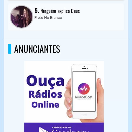
5.
Ninguém explica Deus
Preto No Branco
ANUNCIANTES