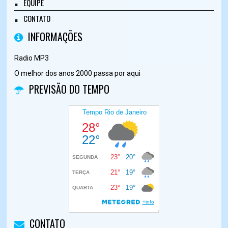
EQUIPE
CONTATO
INFORMAÇÕES
Radio MP3
O melhor dos anos 2000 passa por aqui
PREVISÃO DO TEMPO
CONTATO